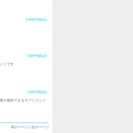
6,000円(税込)
7,000円(税込)
メントです
7,000円(税込)
効果が期待できるサプリメント
前のページ | 次のページ