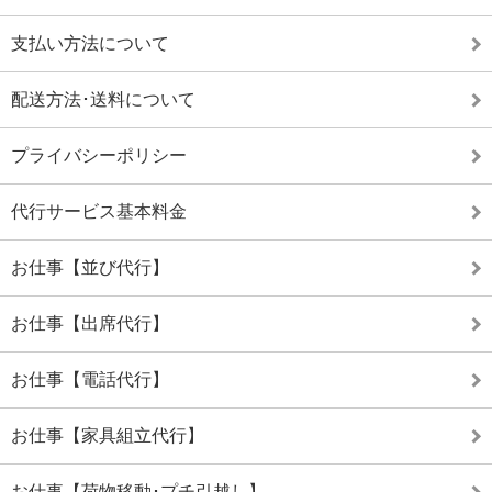
支払い方法について
配送方法･送料について
プライバシーポリシー
代行サービス基本料金
お仕事【並び代行】
お仕事【出席代行】
お仕事【電話代行】
お仕事【家具組立代行】
お仕事【荷物移動･プチ引越し】