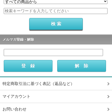
メルマガ登録・解除
特定商取引法に基づく表記（返品など）
マイアカウント
お問い合わせ